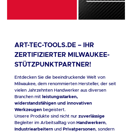
ART-TEC-TOOLS.DE – IHR
ZERTIFIZIERTER MILWAUKEE-
STÜTZPUNKTPARTNER!
Entdecken Sie die beeindruckende Welt von
Milwaukee, dem renommierten Hersteller, der seit
vielen Jahrzehnten Handwerker aus diversen
Branchen mit
leistungsstarken,
widerstandsfähigen und innovativen
Werkzeugen
begeistert.
Unsere Produkte sind nicht nur
zuverlässige
Begleiter im Arbeitsalltag von
Handwerkern
,
Industriearbeitern
und
Privatpersonen
, sondern