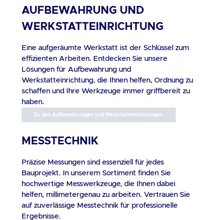
AUFBEWAHRUNG UND
WERKSTATTEINRICHTUNG
Eine aufgeräumte Werkstatt ist der Schlüssel zum
effizienten Arbeiten. Entdecken Sie unsere
Lösungen für Aufbewahrung und
Werkstatteinrichtung, die Ihnen helfen, Ordnung zu
schaffen und Ihre Werkzeuge immer griffbereit zu
haben.
Zu den Aufbewahrungen und Werkstatteinrichtungen
MESSTECHNIK
Präzise Messungen sind essenziell für jedes
Bauprojekt. In unserem Sortiment finden Sie
hochwertige Messwerkzeuge, die Ihnen dabei
helfen, millimetergenau zu arbeiten. Vertrauen Sie
auf zuverlässige Messtechnik für professionelle
Ergebnisse.