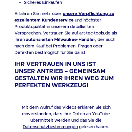
Sicheres Einkaufen
Erfahren Sie mehr über
unsere Verpflichtung zu
exzellentem Kundenservice
und höchster
Produktqualität in unserem detaillierten
Versprechen. Vertrauen Sie auf art-tec-tools.de als
Ihren
autorisierten Milwaukee-Händler
, der auch
nach dem Kauf bei Problemen, Fragen oder
Defekten bestmöglich für Sie da ist.
IHR VERTRAUEN IN UNS IST
UNSER ANTRIEB – GEMEINSAM
GESTALTEN WIR IHREN WEG ZUM
PERFEKTEN WERKZEUG!
Mit dem Aufruf des Videos erklären Sie sich
einverstanden, dass Ihre Daten an YouTube
übermittelt werden und das Sie die
Datenschutzbestimmungen
gelesen haben.