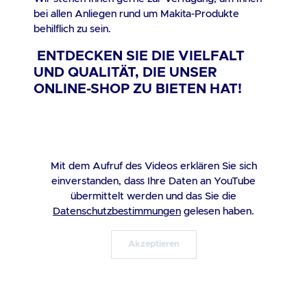
bei allen Anliegen rund um Makita-Produkte
behilflich zu sein.
ENTDECKEN SIE DIE VIELFALT
UND QUALITÄT, DIE UNSER
ONLINE-SHOP ZU BIETEN HAT!
Mit dem Aufruf des Videos erklären Sie sich
einverstanden, dass Ihre Daten an YouTube
übermittelt werden und das Sie die
Datenschutzbestimmungen
gelesen haben.
Akzeptieren