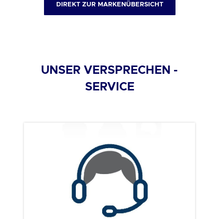
DIREKT ZUR MARKENÜBERSICHT
UNSER VERSPRECHEN -
SERVICE