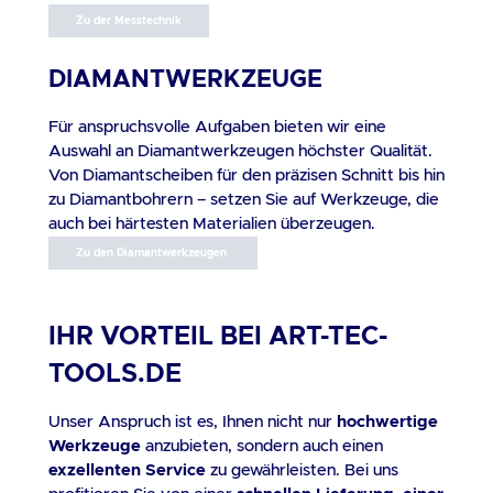
Zu der Messtechnik
DIAMANTWERKZEUGE
Für anspruchsvolle Aufgaben bieten wir eine
Auswahl an Diamantwerkzeugen höchster Qualität.
Von Diamantscheiben für den präzisen Schnitt bis hin
zu Diamantbohrern – setzen Sie auf Werkzeuge, die
auch bei härtesten Materialien überzeugen.
Zu den Diamantwerkzeugen
IHR VORTEIL BEI ART-TEC-
TOOLS.DE
Unser Anspruch ist es, Ihnen nicht nur
hochwertige
Werkzeuge
anzubieten, sondern auch einen
exzellenten Service
zu gewährleisten. Bei uns