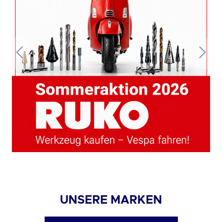
UNSERE MARKEN