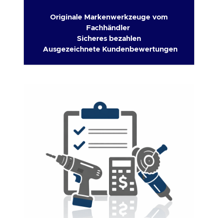
Originale Markenwerkzeuge vom
Fachhändler
Sicheres bezahlen
Ausgezeichnete Kundenbewertungen