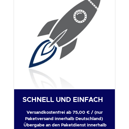
SCHNELL UND EINFACH
Versandkostenfrei ab 75,00 € / (nur
Paketversand innerhalb Deutschland)
Übergabe an den Paketdienst innerhalb