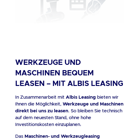
WERKZEUGE UND
MASCHINEN BEQUEM
LEASEN – MIT ALBIS LEASING
In Zusammenarbeit mit
Albis Leasing
bieten wir
Ihnen die Möglichkeit,
Werkzeuge und Maschinen
direkt bei uns zu leasen
. So bleiben Sie technisch
auf dem neuesten Stand, ohne hohe
Investitionskosten einzuplanen.
Das
Maschinen- und Werkzeugleasing