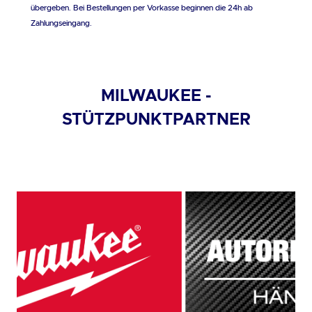
übergeben. Bei Bestellungen per Vorkasse beginnen die 24h ab
Zahlungseingang.
MILWAUKEE -
STÜTZPUNKTPARTNER