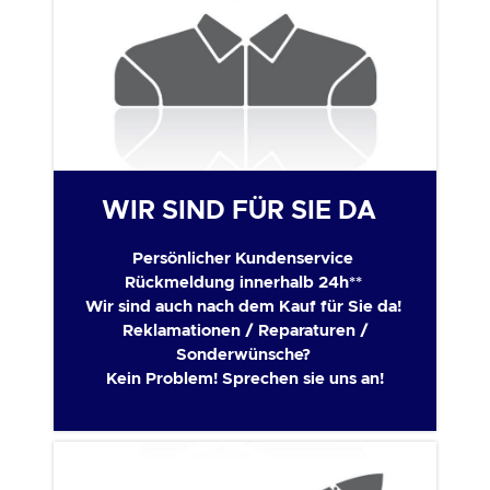
WIR SIND FÜR SIE DA
Persönlicher Kundenservice
Rückmeldung innerhalb 24h**
Wir sind auch nach dem Kauf für Sie da!
Reklamationen / Reparaturen /
Sonderwünsche?
Kein Problem! Sprechen sie uns an!