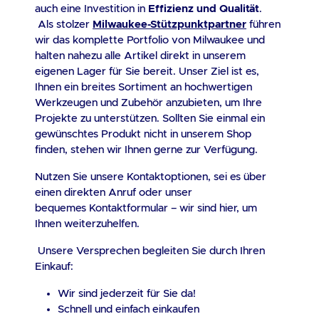
auch eine Investition in
Effizienz und Qualität
.
Als stolzer
Milwaukee-Stützpunktpartner
führen
wir das komplette Portfolio von Milwaukee und
halten nahezu alle Artikel direkt in unserem
eigenen Lager für Sie bereit. Unser Ziel ist es,
Ihnen ein breites Sortiment an hochwertigen
Werkzeugen und Zubehör anzubieten, um Ihre
Projekte zu unterstützen. Sollten Sie einmal ein
gewünschtes Produkt nicht in unserem Shop
finden, stehen wir Ihnen gerne zur Verfügung.
Nutzen Sie unsere Kontaktoptionen, sei es über
einen direkten Anruf oder unser
bequemes
Kontaktformular
– wir sind hier, um
Ihnen weiterzuhelfen.
Unsere Versprechen
begleiten Sie durch Ihren
Einkauf:
Wir sind jederzeit für Sie da!
Schnell und einfach einkaufen