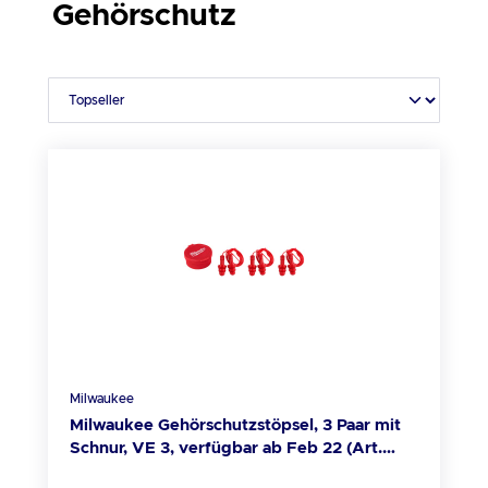
Gehörschutz
Milwaukee
Milwaukee Gehörschutzstöpsel, 3 Paar mit
Schnur, VE 3, verfügbar ab Feb 22 (Art.
4932471904)