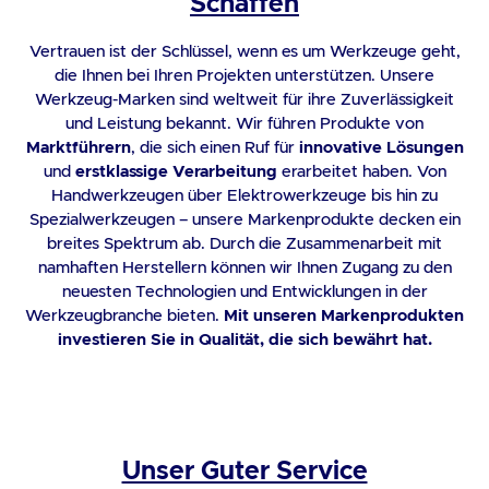
Schaffen
Vertrauen ist der Schlüssel, wenn es um Werkzeuge geht,
die Ihnen bei Ihren Projekten unterstützen. Unsere
Werkzeug-Marken sind weltweit für ihre Zuverlässigkeit
und Leistung bekannt. Wir führen Produkte von
Marktführern
, die sich einen Ruf für
innovative Lösungen
und
erstklassige Verarbeitung
erarbeitet haben. Von
Handwerkzeugen über Elektrowerkzeuge bis hin zu
Spezialwerkzeugen – unsere Markenprodukte decken ein
breites Spektrum ab. Durch die Zusammenarbeit mit
namhaften Herstellern können wir Ihnen Zugang zu den
neuesten Technologien und Entwicklungen in der
Werkzeugbranche bieten.
Mit unseren Markenprodukten
investieren Sie in Qualität, die sich bewährt hat.
Unser Guter Service