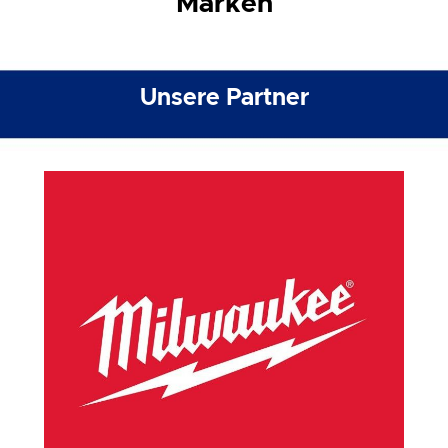
Marken
Unsere Partner