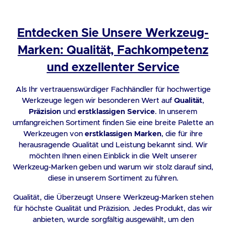
Entdecken Sie Unsere Werkzeug-
Marken: Qualität, Fachkompetenz
und exzellenter Service
Als Ihr vertrauenswürdiger Fachhändler für hochwertige
Werkzeuge legen wir besonderen Wert auf
Qualität
,
Präzision
und
erstklassigen Service
. In unserem
umfangreichen Sortiment finden Sie eine breite Palette an
Werkzeugen von
erstklassigen Marken
, die für ihre
herausragende Qualität und Leistung bekannt sind. Wir
möchten Ihnen einen Einblick in die Welt unserer
Werkzeug-Marken geben und warum wir stolz darauf sind,
diese in unserem Sortiment zu führen.
Qualität, die Überzeugt Unsere Werkzeug-Marken stehen
für höchste Qualität und Präzision. Jedes Produkt, das wir
anbieten, wurde sorgfältig ausgewählt, um den