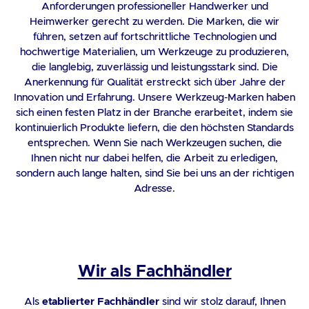
Anforderungen professioneller Handwerker und
Heimwerker gerecht zu werden. Die Marken, die wir
führen, setzen auf fortschrittliche Technologien und
hochwertige Materialien, um Werkzeuge zu produzieren,
die langlebig, zuverlässig und leistungsstark sind. Die
Anerkennung für Qualität erstreckt sich über Jahre der
Innovation und Erfahrung. Unsere Werkzeug-Marken haben
sich einen festen Platz in der Branche erarbeitet, indem sie
kontinuierlich Produkte liefern, die den höchsten Standards
entsprechen. Wenn Sie nach Werkzeugen suchen, die
Ihnen nicht nur dabei helfen, die Arbeit zu erledigen,
sondern auch lange halten, sind Sie bei uns an der richtigen
Adresse.
Wir als Fachhändler
Als
etablierter Fachhändler
sind wir stolz darauf, Ihnen