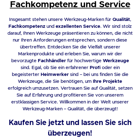
Fachkompetenz und Service
Insgesamt stehen unsere Werkzeug-Marken für
Qualität
,
Fachkompetenz
und
exzellenten Service
. Wir sind stolz
darauf, Ihnen Werkzeuge präsentieren zu können, die nicht
nur Ihren Anforderungen entsprechen, sondern diese
übertreffen. Entdecken Sie die Vielfalt unserer
Markenprodukte und erleben Sie, warum wir der
bevorzugte
Fachhändler
für hochwertige
Werkzeuge
sind. Egal, ob Sie ein erfahrener
Profi
oder ein
begeisterter
Heimwerker
sind – bei uns finden Sie die
Werkzeuge, die Sie benötigen, um
Ihre Projekte
erfolgreich umzusetzen. Vertrauen Sie auf Qualität, setzen
Sie auf Erfahrung und profitieren Sie von unserem
erstklassigen Service. Willkommen in der Welt unserer
Werkzeug-Marken – Qualität, die überzeugt!
Kaufen Sie jetzt und lassen Sie sich
überzeugen!