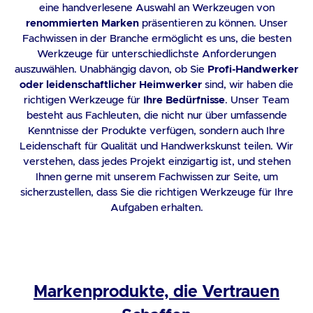
eine handverlesene Auswahl an Werkzeugen von
renommierten Marken
präsentieren zu können. Unser
Fachwissen in der Branche ermöglicht es uns, die besten
Werkzeuge für unterschiedlichste Anforderungen
auszuwählen. Unabhängig davon, ob Sie
Profi-Handwerker
oder leidenschaftlicher Heimwerker
sind, wir haben die
richtigen Werkzeuge für
Ihre Bedürfnisse
. Unser Team
besteht aus Fachleuten, die nicht nur über umfassende
Kenntnisse der Produkte verfügen, sondern auch Ihre
Leidenschaft für Qualität und Handwerkskunst teilen. Wir
verstehen, dass jedes Projekt einzigartig ist, und stehen
Ihnen gerne mit unserem Fachwissen zur Seite, um
sicherzustellen, dass Sie die richtigen Werkzeuge für Ihre
Aufgaben erhalten.
Markenprodukte, die Vertrauen