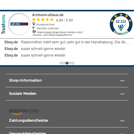
Shop-Information
Soziale Medien
Zahlungsdienstleister
Versanddienstleister