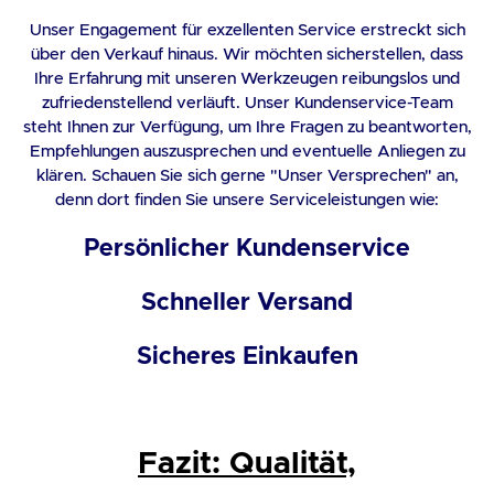
Unser Engagement für exzellenten Service erstreckt sich
über den Verkauf hinaus. Wir möchten sicherstellen, dass
Ihre Erfahrung mit unseren Werkzeugen reibungslos und
zufriedenstellend verläuft. Unser Kundenservice-Team
steht Ihnen zur Verfügung, um Ihre Fragen zu beantworten,
Empfehlungen auszusprechen und eventuelle Anliegen zu
klären. Schauen Sie sich gerne "
Unser Versprechen
" an,
denn dort finden Sie unsere Serviceleistungen wie:
Persönlicher Kundenservice
Schneller Versand
Sicheres Einkaufen
Fazit: Qualität,