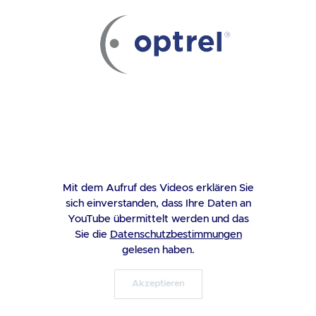
Mit dem Aufruf des Videos erklären Sie
sich einverstanden, dass Ihre Daten an
YouTube übermittelt werden und das
Sie die
Datenschutzbestimmungen
gelesen haben.
Akzeptieren