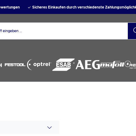
Bewertungen
Sicheres Einkaufen durch verschiedenste Zahlungsmöglich