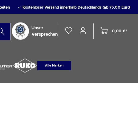
keiten
Kostenloser Versand innerhalb Deutschlands (ab 75,00 Euro)
Unser
0,00 €*
Versprechen
Alle Marken