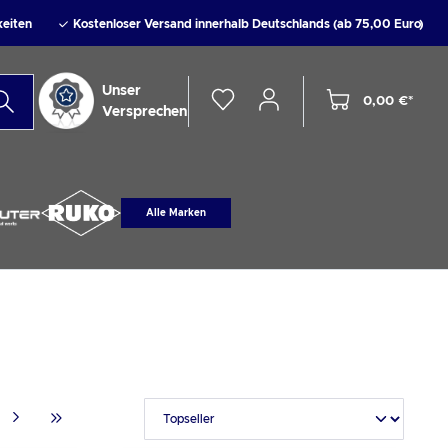
keiten
Kostenloser Versand innerhalb Deutschlands (ab 75,00 Euro)
Unser
0,00 €*
Versprechen
Alle Marken