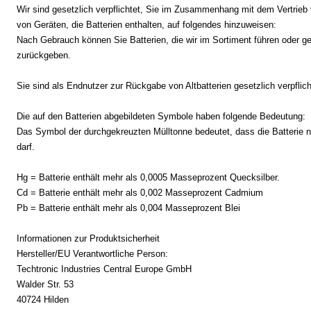
Wir sind gesetzlich verpflichtet, Sie im Zusammenhang mit dem Vertrieb v
von Geräten, die Batterien enthalten, auf folgendes hinzuweisen:
Nach Gebrauch können Sie Batterien, die wir im Sortiment führen oder ge
zurückgeben.
Sie sind als Endnutzer zur Rückgabe von Altbatterien gesetzlich verpflich
Die auf den Batterien abgebildeten Symbole haben folgende Bedeutung:
Das Symbol der durchgekreuzten Mülltonne bedeutet, dass die Batterie 
darf.
Hg = Batterie enthält mehr als 0,0005 Masseprozent Quecksilber.
Cd = Batterie enthält mehr als 0,002 Masseprozent Cadmium
Pb = Batterie enthält mehr als 0,004 Masseprozent Blei
Informationen zur Produktsicherheit
Hersteller/EU Verantwortliche Person:
Techtronic Industries Central Europe GmbH
Walder Str. 53
40724 Hilden