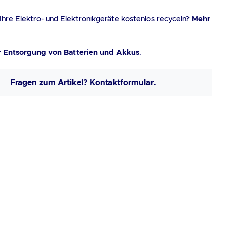
Ihre Elektro- und Elektronikgeräte kostenlos recyceln?
Mehr
r Entsorgung von Batterien und Akkus
.
Fragen zum Artikel?
Kontaktformular
.